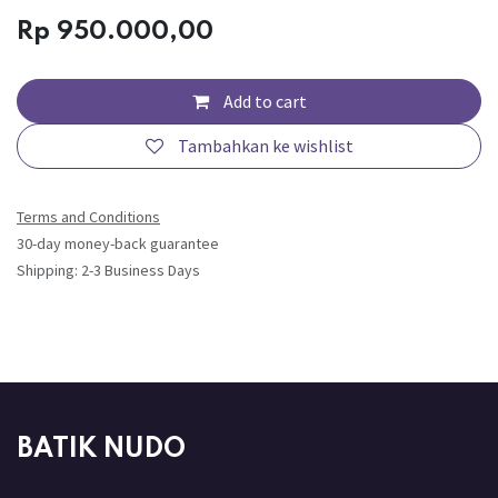
Rp
950.000,00
Add to cart
Tambahkan ke wishlist
Terms and Conditions
30-day money-back guarantee
Shipping: 2-3 Business Days
BATIK NUDO