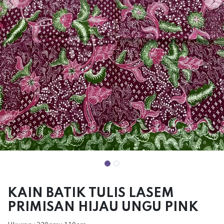
KAIN BATIK TULIS LASEM
PRIMISAN HIJAU UNGU PINK