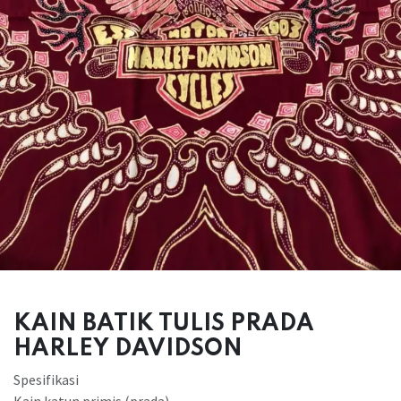
KAIN BATIK TULIS PRADA
HARLEY DAVIDSON
Spesifikasi