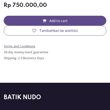
Rp
750.000,00
Add to cart
Tambahkan ke wishlist
Terms and Conditions
30-day money-back guarantee
Shipping: 2-3 Business Days
BATIK NUDO